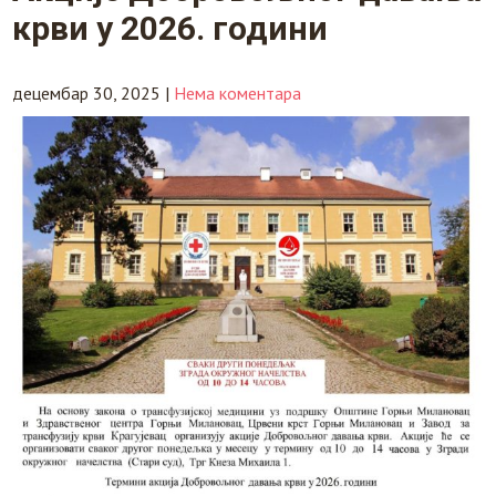
крви у 2026. години
децембар 30, 2025
|
Нема коментара