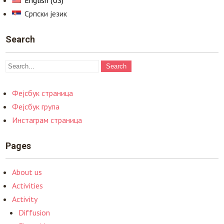
English (US)
Српски језик
Search
Фејсбук страница
Фејсбук група
Инстаграм страница
Pages
About us
Activities
Activity
Diffusion